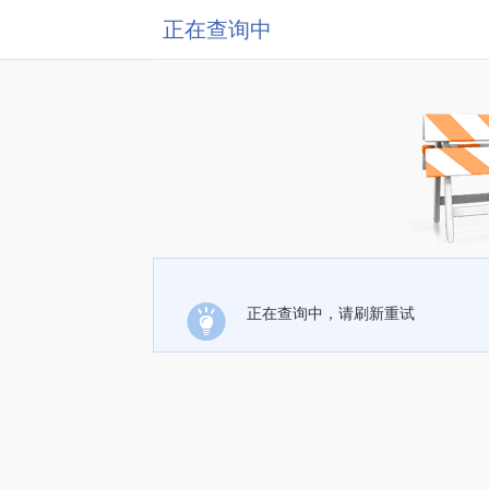
正在查询中
正在查询中，请刷新重试