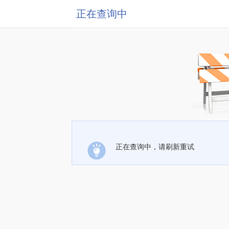
正在查询中
正在查询中，请刷新重试