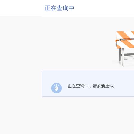
正在查询中
正在查询中，请刷新重试